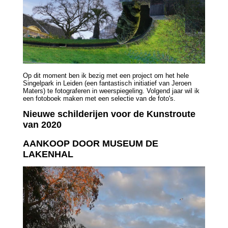
Op dit moment ben ik bezig met een project om het hele
Singelpark in Leiden (een fantastisch initiatief van Jeroen
Maters) te fotograferen in weerspiegeling. Volgend jaar wil ik
een fotoboek maken met een selectie van de foto's.
Nieuwe schilderijen voor de Kunstroute
van 2020
AANKOOP DOOR MUSEUM DE
LAKENHAL