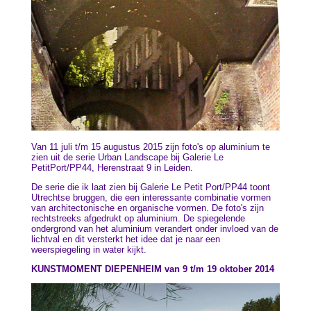
Van 11 juli t/m 15 augustus 2015 zijn foto's op aluminium te
zien uit de serie Urban Landscape bij Galerie Le
PetitPort/PP44, Herenstraat 9 in Leiden.
De serie die ik laat zien bij Galerie Le Petit Port/PP44 toont
Utrechtse bruggen, die een interessante combinatie vormen
van architectonische en organische vormen. De foto's zijn
rechtstreeks afgedrukt op aluminium. De spiegelende
ondergrond van het aluminium verandert onder invloed van de
lichtval en dit versterkt het idee dat je naar een
weerspiegeling in water kijkt.
KUNSTMOMENT DIEPENHEIM van 9 t/m 19 oktober 2014