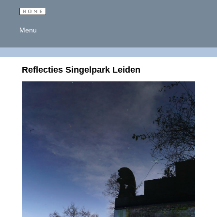
Menu
Reflecties Singelpark Leiden