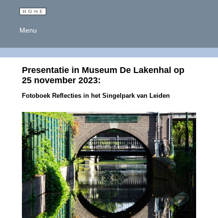
Menu
Presentatie in Museum De Lakenhal op
25 november 2023:
Fotoboek Reflecties in het Singelpark van Leiden