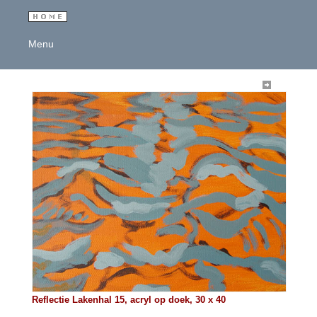
Menu
Reflectie Lakenhal 15, acryl op doek, 30 x 40