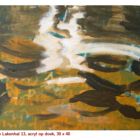
e Lakenhal 13, acryl op doek, 30 x 40