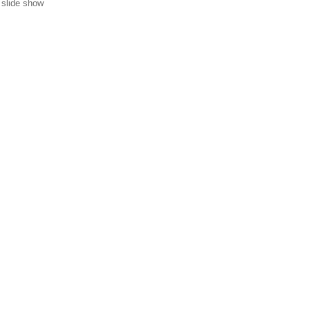
 slide show