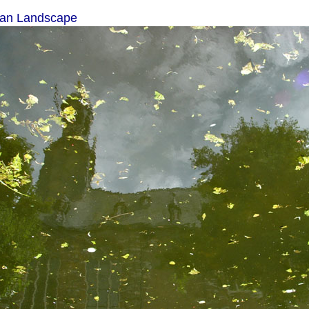
an Landscape