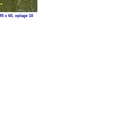
5 x 60, oplage 10