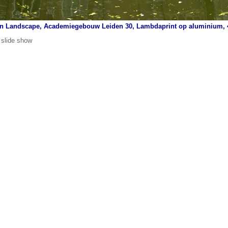
n Landscape, Academiegebouw Leiden 30, Lambdaprint op aluminium, 4
 slide show