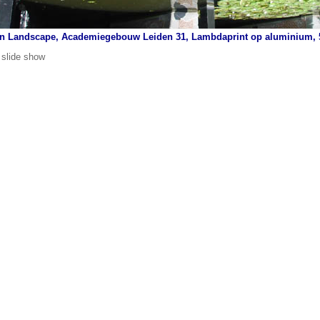
n Landscape, Academiegebouw Leiden 31, Lambdaprint op aluminium, 5
 slide show