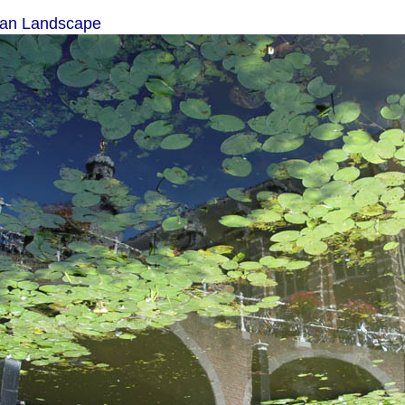
an Landscape