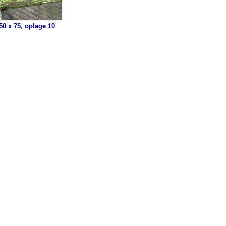
0 x 75, oplage 10