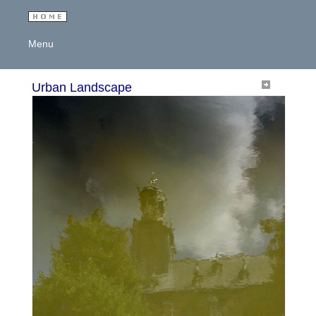
Menu
Urban Landscape