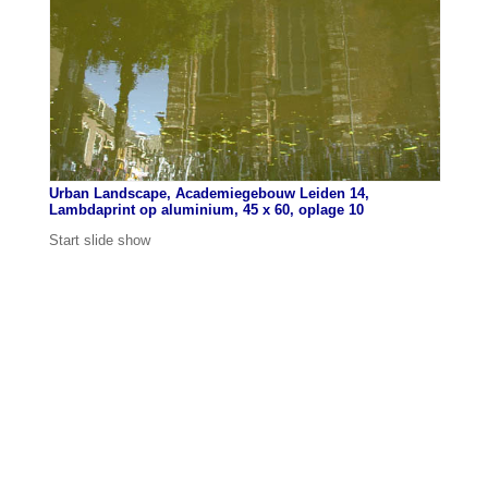
Urban Landscape, Academiegebouw Leiden 14,
Lambdaprint op aluminium, 45 x 60, oplage 10
Start slide show