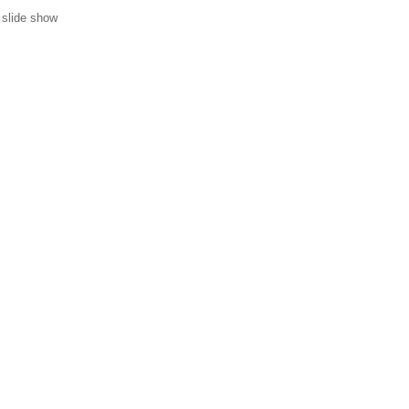
 slide show